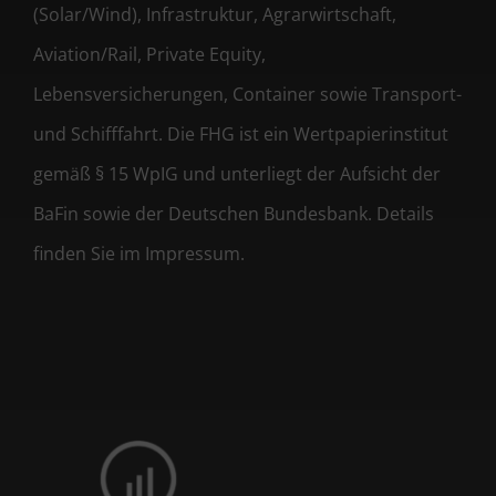
(Solar/Wind), Infrastruktur, Agrarwirtschaft,
Aviation/Rail, Private Equity,
Lebensversicherungen, Container sowie Transport-
und Schifffahrt. Die FHG ist ein Wertpapierinstitut
gemäß § 15 WpIG und unterliegt der Aufsicht der
BaFin sowie der Deutschen Bundesbank. Details
finden Sie im Impressum.