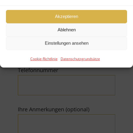
Akzeptieren
Ablehnen
E-Mail (*Pflichtfeld)
Einstellungen ansehen
Cookie-Richtlinie
Datenschutzgrundsätze
Telefonnummer
Ihre Anmerkungen (optional)