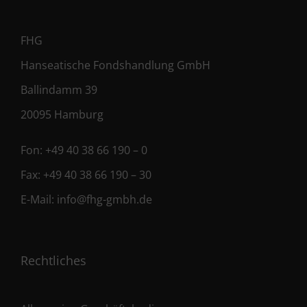
FHG
Hanseatische Fondshandlung GmbH
Ballindamm 39
20095 Hamburg
Fon:
+49 40 38 66 190 – 0
Fax:
+49 40 38 66 190 – 30
E-Mail:
info@fhg-gmbh.de
Rechtliches