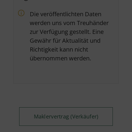
Die veröffentlichten Daten
werden uns vom Treuhänder
zur Verfügung gestellt. Eine
Gewähr für Aktualität und
Richtigkeit kann nicht
übernommen werden.
Maklervertrag (Verkäufer)