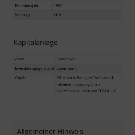
Emissionsjahr
1990
Währung
EUR
Kapitalanlage
Asset
Immobilien
Investitionsgegenstand
Supermarkt
Objekt
SB-Markt in Ratingen-Tiefenbroich
mit einem ursprünglichen
Investitionsvolumen von TDM 4.110.
Allgemeiner Hinweis