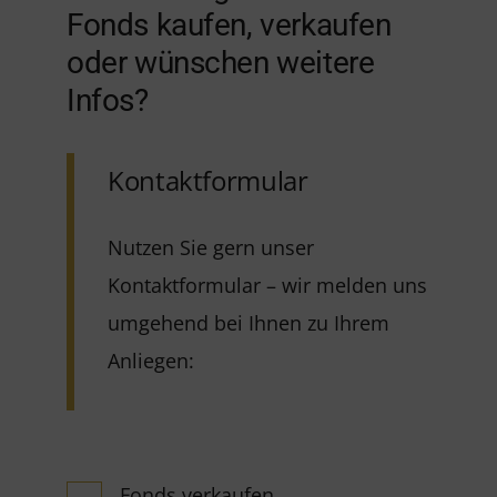
Fonds kaufen, verkaufen
oder wünschen weitere
Infos?
Kontaktformular
Nutzen Sie gern unser
Kontaktformular – wir melden uns
umgehend bei Ihnen zu Ihrem
Anliegen:
Fonds verkaufen