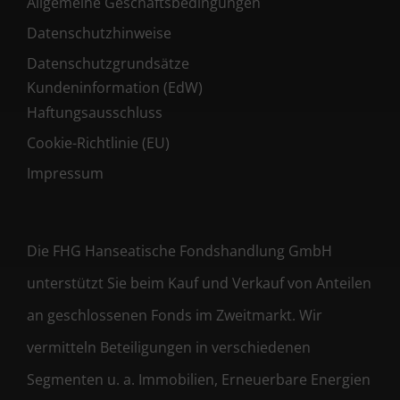
Allgemeine Geschäftsbedingungen
Datenschutzhinweise
Datenschutzgrundsätze
Kundeninformation (EdW)
Haftungsausschluss
Cookie-Richtlinie (EU)
Impressum
Die FHG Hanseatische Fondshandlung GmbH
unterstützt Sie beim Kauf und Verkauf von Anteilen
an geschlossenen Fonds im Zweitmarkt. Wir
vermitteln Beteiligungen in verschiedenen
Segmenten u. a. Immobilien, Erneuerbare Energien