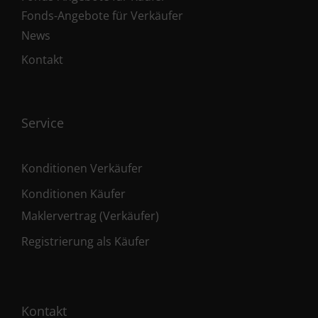
Fonds-Angebote für Verkäufer
News
Kontakt
Service
Konditionen Verkäufer
Konditionen Käufer
Maklervertrag (Verkäufer)
Registrierung als Käufer
Kontakt