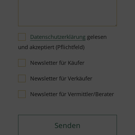
Datenschutzerklärung
gelesen
und akzeptiert (Pflichtfeld)
Newsletter für Käufer
Newsletter für Verkäufer
Newsletter für Vermittler/Berater