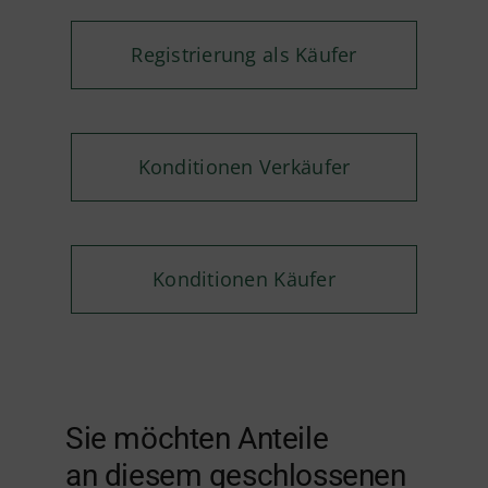
Registrierung als Käufer
Konditionen Verkäufer
Konditionen Käufer
Sie möchten Anteile
an diesem geschlossenen