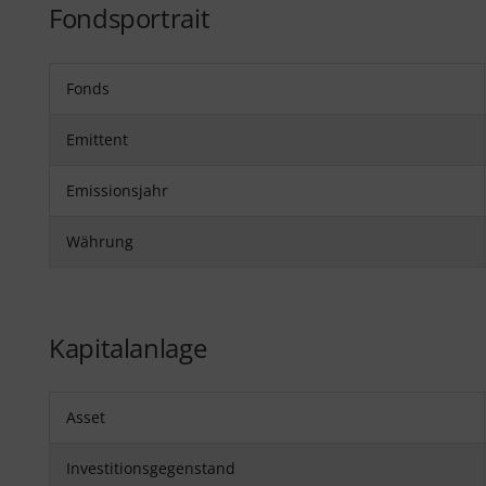
Fondsportrait
Fonds
Emittent
Emissionsjahr
Währung
Kapitalanlage
Asset
Investitionsgegenstand