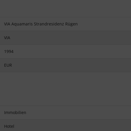
VIA Aquamaris Strandresidenz Rügen
VIA
1994
EUR
Immobilien
Hotel