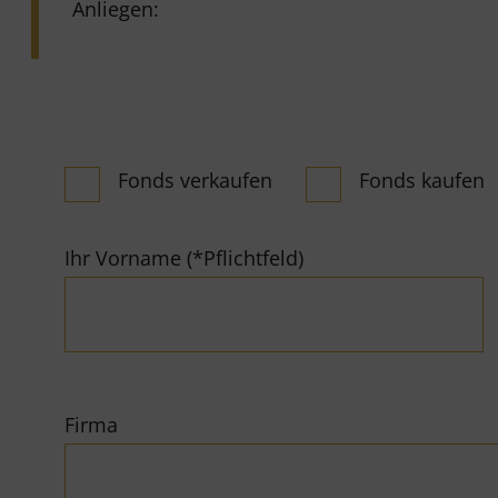
Anliegen:
Fonds verkaufen
Fonds kaufen
Ihr Vorname (*Pflichtfeld)
Firma