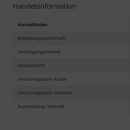
Handelsinformation
Kursindikation
Beteiligungsgesellschaft
Übertragungsintervall
Vorkaufsrecht
Umschreibgebühr Käufer
Umschreibgebühr Verkäufer
Ausschüttung / Intervall