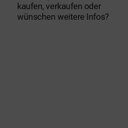
kaufen, verkaufen oder
wünschen weitere Infos?