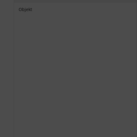
Objekt