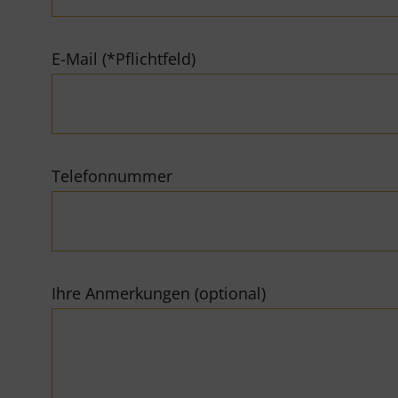
E-Mail (*Pflichtfeld)
Telefonnummer
Ihre Anmerkungen (optional)