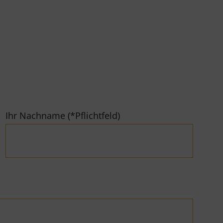
Ihr Nachname (*Pflichtfeld)