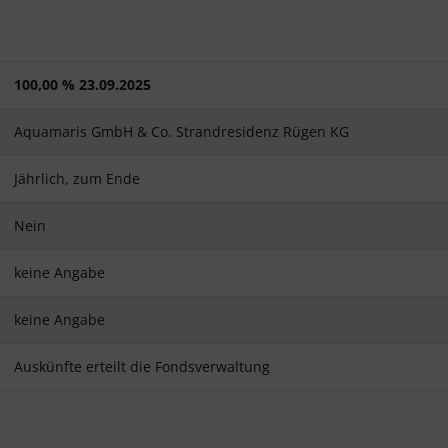
100,00 % 23.09.2025
Aquamaris GmbH & Co. Strandresidenz Rügen KG
Jährlich, zum Ende
Nein
keine Angabe
keine Angabe
Auskünfte erteilt die Fondsverwaltung