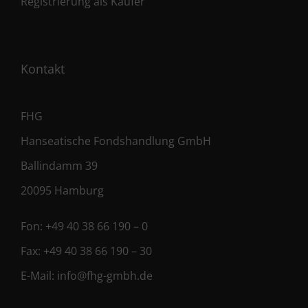
Registrierung als Käufer
Kontakt
FHG
Hanseatische Fondshandlung GmbH
Ballindamm 39
20095 Hamburg
Fon:
+49 40 38 66 190 – 0
Fax:
+49 40 38 66 190 – 30
E-Mail:
info@fhg-gmbh.de