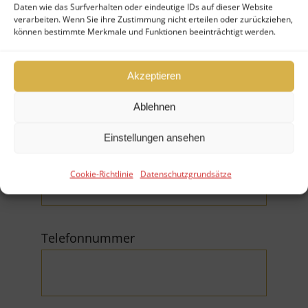
Daten wie das Surfverhalten oder eindeutige IDs auf dieser Website
verarbeiten. Wenn Sie ihre Zustimmung nicht erteilen oder zurückziehen,
können bestimmte Merkmale und Funktionen beeinträchtigt werden.
Firma
Akzeptieren
Ablehnen
Einstellungen ansehen
E-Mail (*Pflichtfeld)
Cookie-Richtlinie
Datenschutzgrundsätze
Telefonnummer