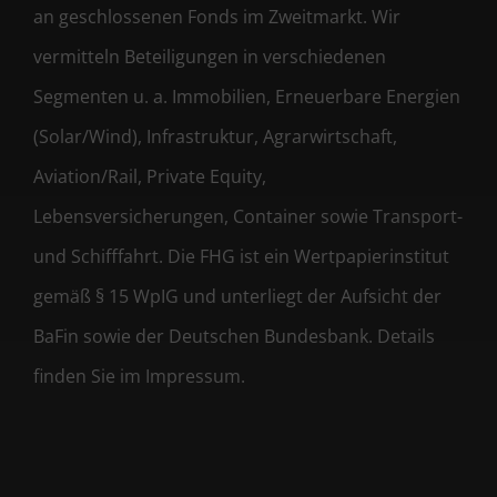
an geschlossenen Fonds im Zweitmarkt. Wir
vermitteln Beteiligungen in verschiedenen
Segmenten u. a. Immobilien, Erneuerbare Energien
(Solar/Wind), Infrastruktur, Agrarwirtschaft,
Aviation/Rail, Private Equity,
Lebensversicherungen, Container sowie Transport-
und Schifffahrt. Die FHG ist ein Wertpapierinstitut
gemäß § 15 WpIG und unterliegt der Aufsicht der
BaFin sowie der Deutschen Bundesbank. Details
finden Sie im Impressum.