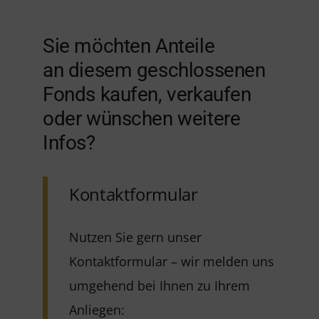
Sie möchten Anteile
an diesem geschlossenen
Fonds kaufen, verkaufen
oder wünschen weitere
Infos?
Kontaktformular
Nutzen Sie gern unser
Kontaktformular – wir melden uns
umgehend bei Ihnen zu Ihrem
Anliegen: