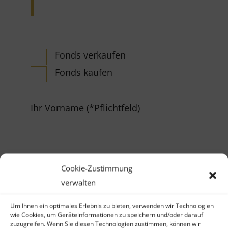
Fonds verkaufen
Fonds kaufen
Ihr Vorname (*Pflichtfeld)
Cookie-Zustimmung
verwalten
Ihr Nachname (*Pflichtfeld)
Um Ihnen ein optimales Erlebnis zu bieten, verwenden wir Technologien
wie Cookies, um Geräteinformationen zu speichern und/oder darauf
zuzugreifen. Wenn Sie diesen Technologien zustimmen, können wir