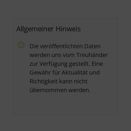
Allgemeiner Hinweis
Die veröffentlichten Daten
werden uns vom Treuhänder
zur Verfügung gestellt. Eine
Gewähr für Aktualität und
Richtigkeit kann nicht
übernommen werden.