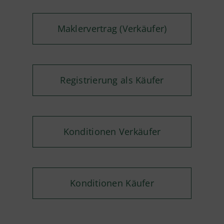
Maklervertrag (Verkäufer)
Registrierung als Käufer
Konditionen Verkäufer
Konditionen Käufer