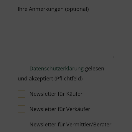
Ihre Anmerkungen (optional)
Datenschutzerklärung
gelesen
und akzeptiert (Pflichtfeld)
Newsletter für Käufer
Newsletter für Verkäufer
Newsletter für Vermittler/Berater