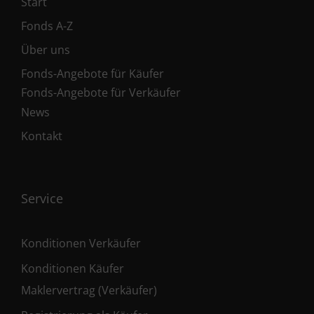
Start
Fonds A-Z
Über uns
Fonds-Angebote für Käufer
Fonds-Angebote für Verkäufer
News
Kontakt
Service
Konditionen Verkäufer
Konditionen Käufer
Maklervertrag (Verkäufer)