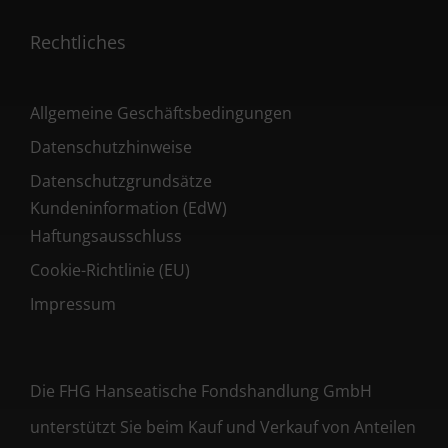
Rechtliches
Allgemeine Geschäftsbedingungen
Datenschutzhinweise
Datenschutzgrundsätze
Kundeninformation (EdW)
Haftungsausschluss
Cookie-Richtlinie (EU)
Impressum
Die FHG Hanseatische Fondshandlung GmbH
unterstützt Sie beim Kauf und Verkauf von Anteilen