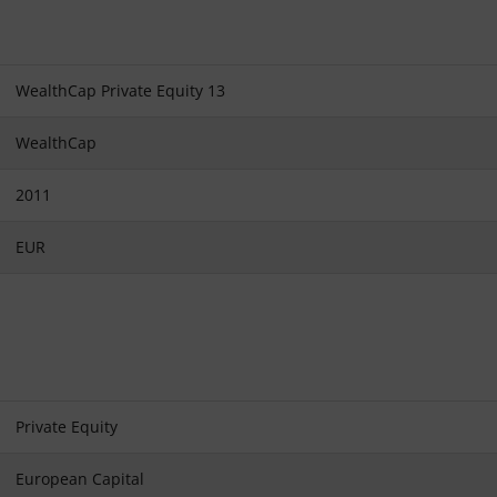
WealthCap Private Equity 13
WealthCap
2011
EUR
Private Equity
European Capital