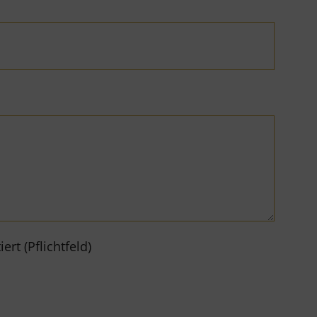
rt (Pflichtfeld)