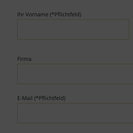
Ihr Vorname (*Pflichtfeld)
Firma
E-Mail (*Pflichtfeld)