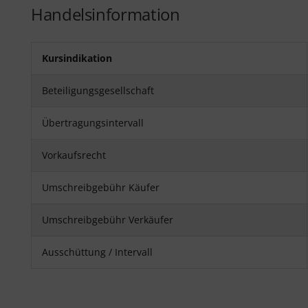
Handelsinformation
Kursindikation
Beteiligungsgesellschaft
Übertragungsintervall
Vorkaufsrecht
Umschreibgebühr Käufer
Umschreibgebühr Verkäufer
Ausschüttung / Intervall