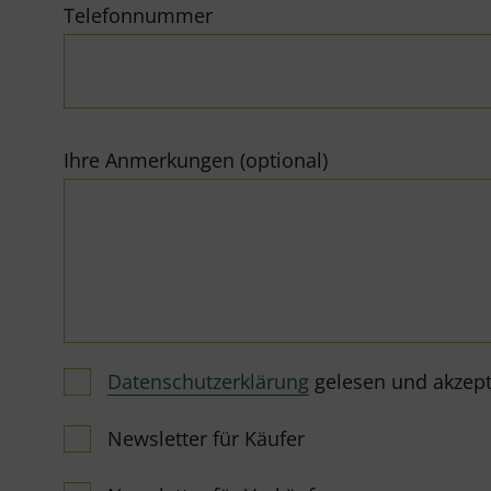
Telefonnummer
Ihre Anmerkungen (optional)
Datenschutzerklärung
gelesen und akzeptie
Newsletter für Käufer