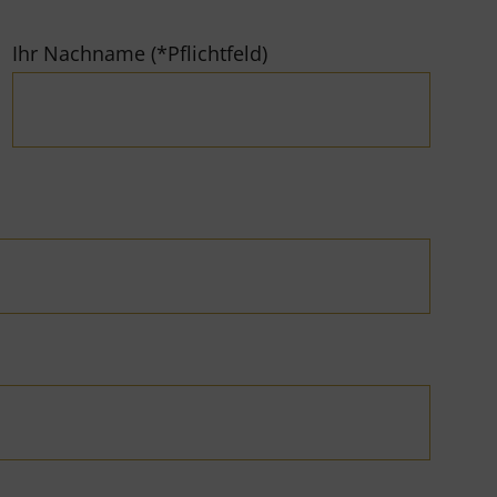
Ihr Nachname (*Pflichtfeld)