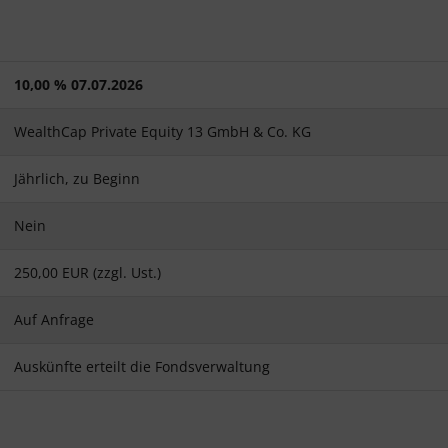
10,00 % 07.07.2026
WealthCap Private Equity 13 GmbH & Co. KG
Jährlich, zu Beginn
Nein
250,00 EUR (zzgl. Ust.)
Auf Anfrage
Auskünfte erteilt die Fondsverwaltung