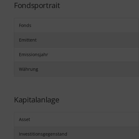
Fondsportrait
Fonds
Emittent
Emissionsjahr
Währung
Kapitalanlage
Asset
Investitionsgegenstand