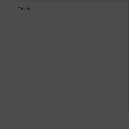
Objekt