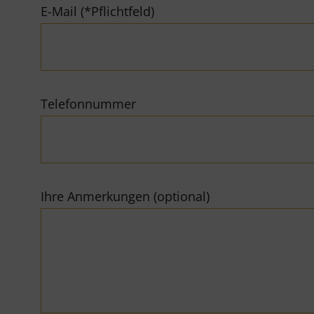
E-Mail (*Pflichtfeld)
Telefonnummer
Ihre Anmerkungen (optional)