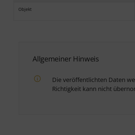
Objekt
Allgemeiner Hinweis
Die veröffentlichten Daten w
Richtigkeit kann nicht über