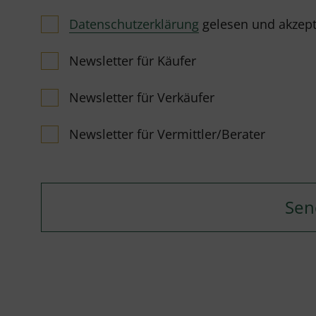
Datenschutzerklärung
gelesen und akzeptie
Newsletter für Käufer
Newsletter für Verkäufer
Newsletter für Vermittler/Berater