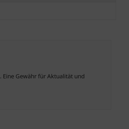
 Eine Gewähr für Aktualität und