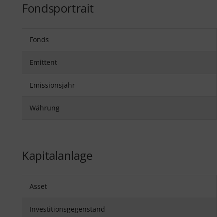
Fondsportrait
Fonds
Emittent
Emissionsjahr
Währung
Kapitalanlage
Asset
Investitionsgegenstand