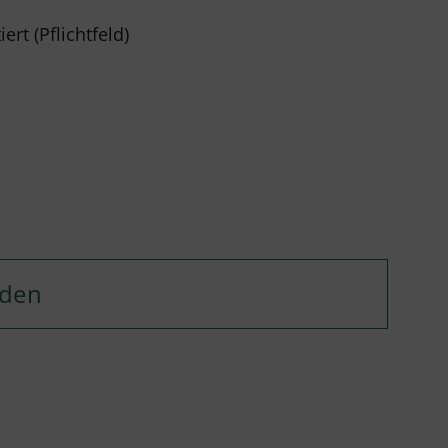
rt (Pflichtfeld)