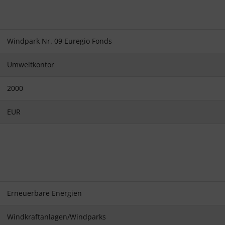
Windpark Nr. 09 Euregio Fonds
Umweltkontor
2000
EUR
Erneuerbare Energien
Windkraftanlagen/Windparks