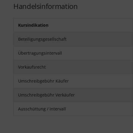
Handelsinformation
Kursindikation
Beteiligungsgesellschaft
Übertragungsintervall
Vorkaufsrecht
Umschreibgebühr Käufer
Umschreibgebühr Verkäufer
Ausschüttung / Intervall