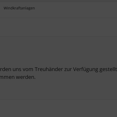
Windkraftanlagen
erden uns vom Treuhänder zur Verfügung gestellt.
nommen werden.