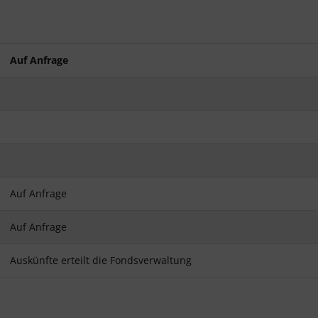
Auf Anfrage
Auf Anfrage
Auf Anfrage
Auskünfte erteilt die Fondsverwaltung