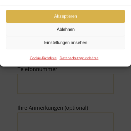
Akzeptieren
Ablehnen
E-Mail (*Pflichtfeld)
Einstellungen ansehen
Cookie-Richtlinie
Datenschutzgrundsätze
Telefonnummer
Ihre Anmerkungen (optional)