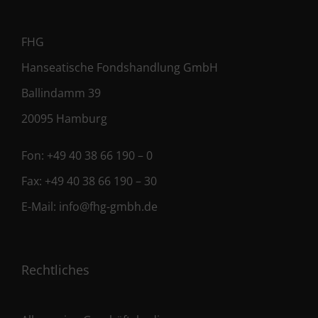
FHG
Hanseatische Fondshandlung GmbH
Ballindamm 39
20095 Hamburg
Fon:
+49 40 38 66 190 – 0
Fax:
+49 40 38 66 190 – 30
E-Mail:
info@fhg-gmbh.de
Rechtliches