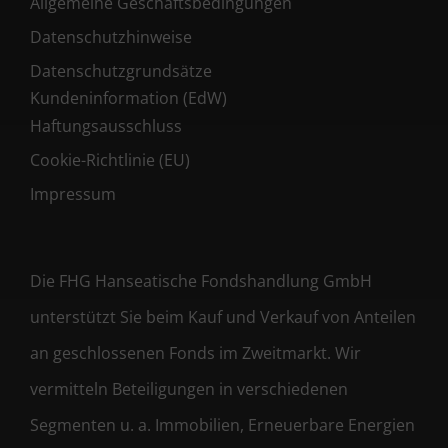
Allgemeine Geschäftsbedingungen
Datenschutzhinweise
Datenschutzgrundsätze
Kundeninformation (EdW)
Haftungsausschluss
Cookie-Richtlinie (EU)
Impressum
Die FHG Hanseatische Fondshandlung GmbH
unterstützt Sie beim Kauf und Verkauf von Anteilen
an geschlossenen Fonds im Zweitmarkt. Wir
vermitteln Beteiligungen in verschiedenen
Segmenten u. a. Immobilien, Erneuerbare Energien