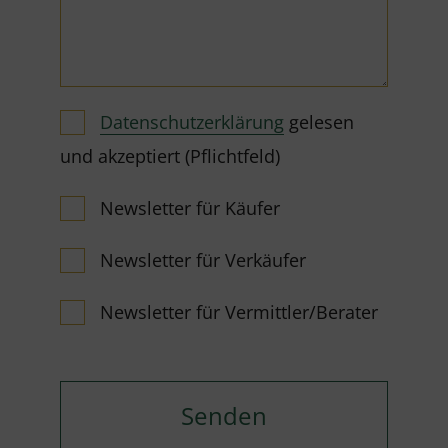
Datenschutzerklärung
gelesen
und akzeptiert (Pflichtfeld)
Newsletter für Käufer
Newsletter für Verkäufer
Newsletter für Vermittler/Berater