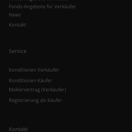
Fonds-Angebote für Verkäufer
News
Kontakt
Service
Konditionen Verkäufer
Konditionen Käufer
Maklervertrag (Verkäufer)
Registrierung als Käufer
Kontakt