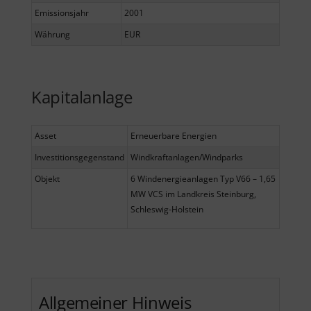
Emissionsjahr
2001
Währung
EUR
Kapitalanlage
Asset
Erneuerbare Energien
Investitionsgegenstand
Windkraftanlagen/Windparks
Objekt
6 Windenergieanlagen Typ V66 – 1,65
MW VCS im Landkreis Steinburg,
Schleswig-Holstein
Allgemeiner Hinweis