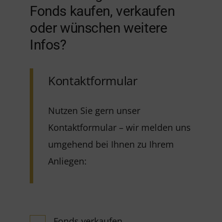
Fonds kaufen, verkaufen
oder wünschen weitere
Infos?
Kontaktformular
Nutzen Sie gern unser
Kontaktformular – wir melden uns
umgehend bei Ihnen zu Ihrem
Anliegen:
Fonds verkaufen