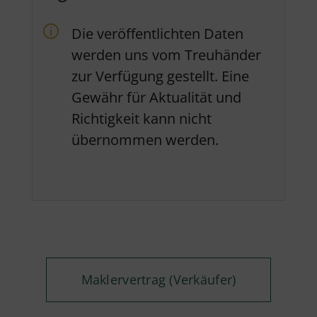
Die veröffentlichten Daten
werden uns vom Treuhänder
zur Verfügung gestellt. Eine
Gewähr für Aktualität und
Richtigkeit kann nicht
übernommen werden.
Maklervertrag (Verkäufer)