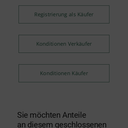
Registrierung als Käufer
Konditionen Verkäufer
Konditionen Käufer
Sie möchten Anteile
an diesem geschlossenen