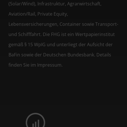
(Solar/Wind), Infrastruktur, Agrarwirtschaft,
Aviation/Rail, Private Equity,
Lebensversicherungen, Container sowie Transport-
und Schifffahrt. Die FHG ist ein Wertpapierinstitut
gemäß § 15 WpIG und unterliegt der Aufsicht der
BaFin sowie der Deutschen Bundesbank. Details
finden Sie im Impressum.