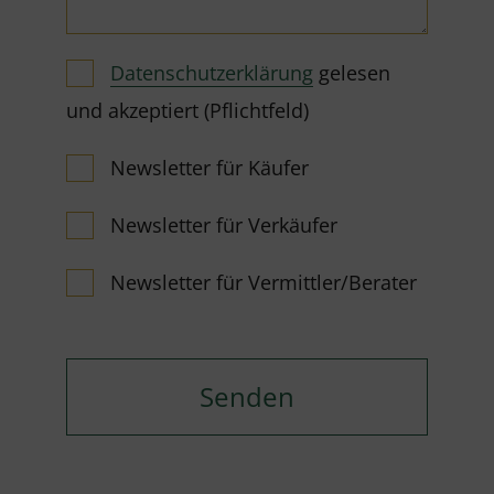
Datenschutzerklärung
gelesen
und akzeptiert (Pflichtfeld)
Newsletter für Käufer
Newsletter für Verkäufer
Newsletter für Vermittler/Berater