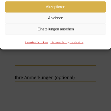
Akzeptieren
E-Mail (*Pflichtfeld)
Ablehnen
Einstellungen ansehen
Cookie-Richtlinie
Datenschutzgrundsätze
Telefonnummer
Ihre Anmerkungen (optional)