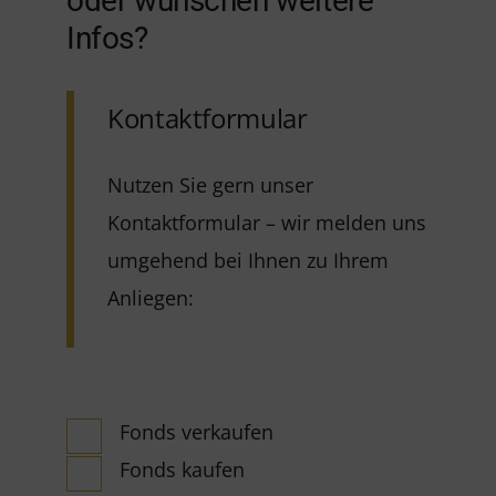
oder wünschen weitere
Infos?
Kontaktformular
Nutzen Sie gern unser
Kontaktformular – wir melden uns
umgehend bei Ihnen zu Ihrem
Anliegen:
Fonds verkaufen
Fonds kaufen