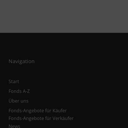
Navigation
Start
Fonds A-Z
Über uns
Fonds-Angebote für Käufer
Fonds-Angebote für Verkäufer
News