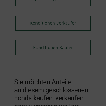
Konditionen Verkäufer
Konditionen Käufer
Sie möchten Anteile
an diesem geschlossenen
Fonds kaufen, verkaufen