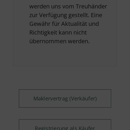
werden uns vom Treuhänder
zur Verfügung gestellt. Eine
Gewähr für Aktualität und
Richtigkeit kann nicht
übernommen werden.
Maklervertrag (Verkäufer)
Registrierung als Käufer