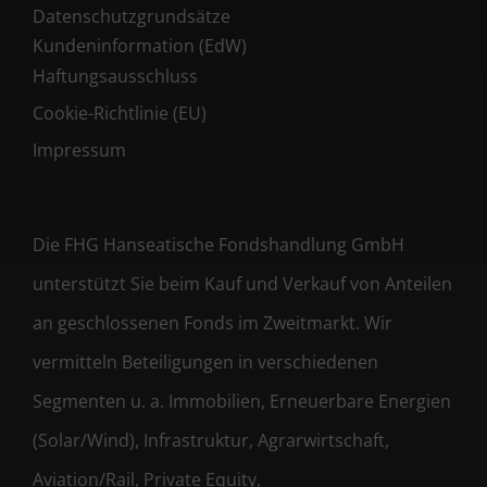
Datenschutzgrundsätze
Kundeninformation (EdW)
Haftungsausschluss
Cookie-Richtlinie (EU)
Impressum
Die FHG Hanseatische Fondshandlung GmbH
unterstützt Sie beim Kauf und Verkauf von Anteilen
an geschlossenen Fonds im Zweitmarkt. Wir
vermitteln Beteiligungen in verschiedenen
Segmenten u. a. Immobilien, Erneuerbare Energien
(Solar/Wind), Infrastruktur, Agrarwirtschaft,
Aviation/Rail, Private Equity,