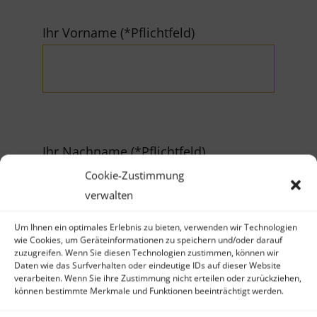
Ihr Vorname (*Pflichtfeld)
Ihr Nachname (*Pflichtfeld)
Cookie-Zustimmung
verwalten
Um Ihnen ein optimales Erlebnis zu bieten, verwenden wir Technologien
wie Cookies, um Geräteinformationen zu speichern und/oder darauf
zuzugreifen. Wenn Sie diesen Technologien zustimmen, können wir
Firma
Daten wie das Surfverhalten oder eindeutige IDs auf dieser Website
verarbeiten. Wenn Sie ihre Zustimmung nicht erteilen oder zurückziehen,
können bestimmte Merkmale und Funktionen beeinträchtigt werden.