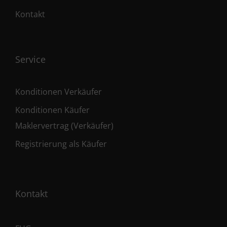
Kontakt
Service
Konditionen Verkäufer
Konditionen Käufer
Maklervertrag (Verkäufer)
Registrierung als Käufer
Kontakt