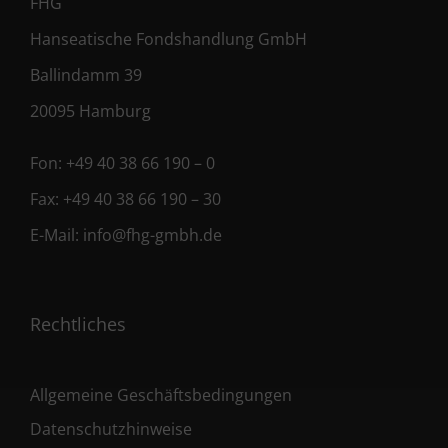
FHG
Hanseatische Fondshandlung GmbH
Ballindamm 39
20095 Hamburg
Fon:
+49 40 38 66 190 – 0
Fax:
+49 40 38 66 190 – 30
E-Mail:
info@fhg-gmbh.de
Rechtliches
Allgemeine Geschäftsbedingungen
Datenschutzhinweise