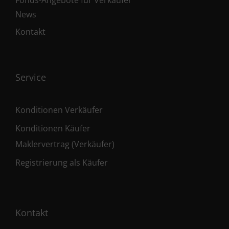
Fonds-Angebote für Verkäufer
News
Kontakt
Service
Konditionen Verkäufer
Konditionen Käufer
Maklervertrag (Verkäufer)
Registrierung als Käufer
Kontakt