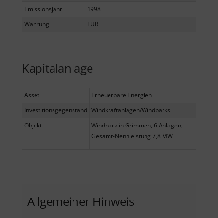
Emissionsjahr
1998
Währung
EUR
Kapitalanlage
Asset
Erneuerbare Energien
Investitionsgegenstand
Windkraftanlagen/Windparks
Objekt
Windpark in Grimmen, 6 Anlagen,
Gesamt-Nennleistung 7,8 MW
Allgemeiner Hinweis