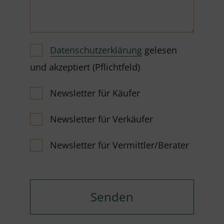
Datenschutzerklärung
gelesen
und akzeptiert (Pflichtfeld)
Newsletter für Käufer
Newsletter für Verkäufer
Newsletter für Vermittler/Berater