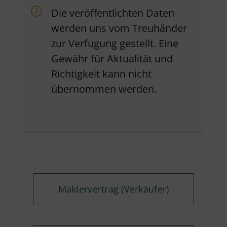
Die veröffentlichten Daten
werden uns vom Treuhänder
zur Verfügung gestellt. Eine
Gewähr für Aktualität und
Richtigkeit kann nicht
übernommen werden.
Maklervertrag (Verkäufer)