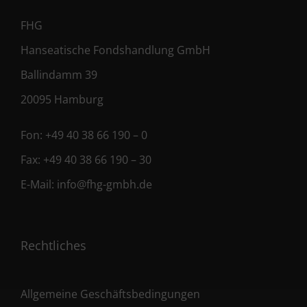
FHG
Hanseatische Fondshandlung GmbH
Ballindamm 39
20095 Hamburg
Fon:
+49 40 38 66 190 – 0
Fax:
+49 40 38 66 190 – 30
E-Mail:
info@fhg-gmbh.de
Rechtliches
Allgemeine Geschäftsbedingungen