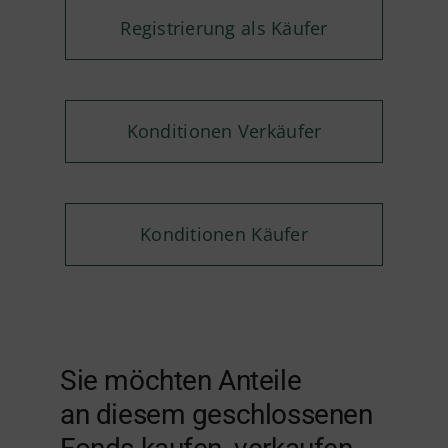
Registrierung als Käufer
Konditionen Verkäufer
Konditionen Käufer
Sie möchten Anteile
an diesem geschlossenen