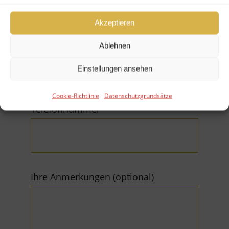
Akzeptieren
E-Mail (*Pflichtfeld)
Ablehnen
Einstellungen ansehen
Cookie-Richtlinie
Datenschutzgrundsätze
Telefonnummer
Ihre Anmerkungen (optional)