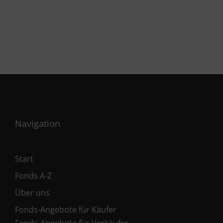
Navigation
Start
Fonds A-Z
Über uns
Fonds-Angebote für Käufer