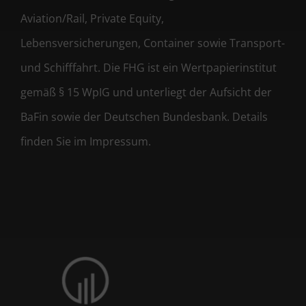
Aviation/Rail, Private Equity,
Lebensversicherungen, Container sowie Transport-
und Schifffahrt. Die FHG ist ein Wertpapierinstitut
gemäß § 15 WpIG und unterliegt der Aufsicht der
BaFin sowie der Deutschen Bundesbank. Details
finden Sie im Impressum.