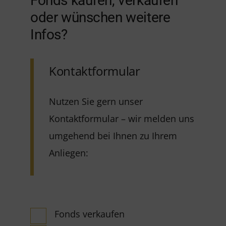
Fonds kaufen, verkaufen
oder wünschen weitere
Infos?
Kontaktformular
Nutzen Sie gern unser
Kontaktformular – wir melden uns
umgehend bei Ihnen zu Ihrem
Anliegen:
Fonds verkaufen