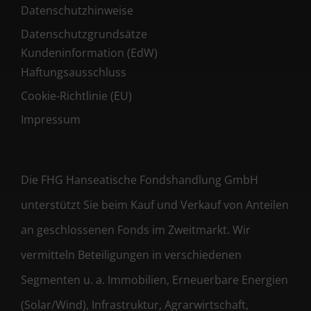
Datenschutzhinweise
Datenschutzgrundsätze
Kundeninformation (EdW)
Haftungsausschluss
Cookie-Richtlinie (EU)
Impressum
Die FHG Hanseatische Fondshandlung GmbH
unterstützt Sie beim Kauf und Verkauf von Anteilen
an geschlossenen Fonds im Zweitmarkt. Wir
vermitteln Beteiligungen in verschiedenen
Segmenten u. a. Immobilien, Erneuerbare Energien
(Solar/Wind), Infrastruktur, Agrarwirtschaft,