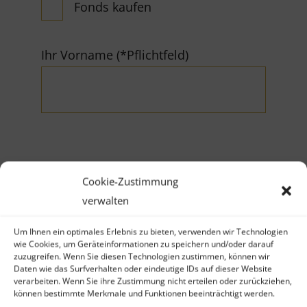
Fonds kaufen
Ihr Vorname (*Pflichtfeld)
Ihr Nachname (*Pflichtfeld)
Cookie-Zustimmung
verwalten
Um Ihnen ein optimales Erlebnis zu bieten, verwenden wir Technologien
wie Cookies, um Geräteinformationen zu speichern und/oder darauf
zuzugreifen. Wenn Sie diesen Technologien zustimmen, können wir
Daten wie das Surfverhalten oder eindeutige IDs auf dieser Website
Firma
verarbeiten. Wenn Sie ihre Zustimmung nicht erteilen oder zurückziehen,
können bestimmte Merkmale und Funktionen beeinträchtigt werden.