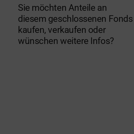
Sie möchten Anteile an
diesem geschlossenen Fonds
kaufen, verkaufen oder
wünschen weitere Infos?