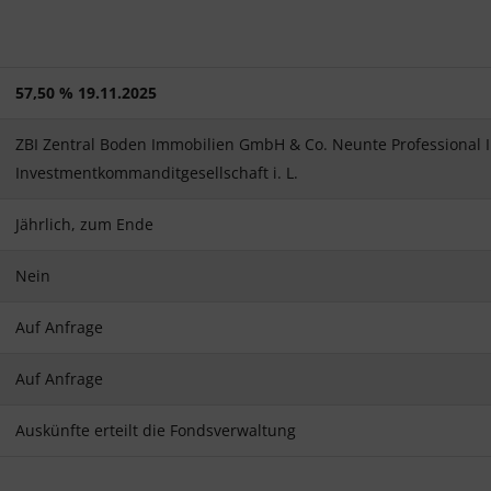
57,50 % 19.11.2025
ZBI Zentral Boden Immobilien GmbH & Co. Neunte Professional 
Investmentkommanditgesellschaft i. L.
Jährlich, zum Ende
Nein
Auf Anfrage
Auf Anfrage
Auskünfte erteilt die Fondsverwaltung