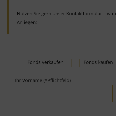
Nutzen Sie gern unser Kontaktformular – wi
Anliegen:
Fonds verkaufen
Fonds kaufen
Ihr Vorname (*Pflichtfeld)