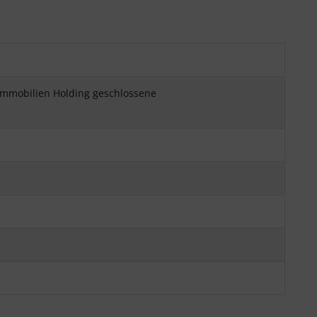
Immobilien Holding geschlossene