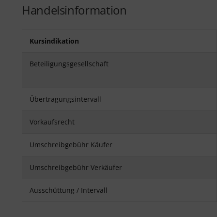
Handelsinformation
Kursindikation
Beteiligungsgesellschaft
Übertragungsintervall
Vorkaufsrecht
Umschreibgebühr Käufer
Umschreibgebühr Verkäufer
Ausschüttung / Intervall