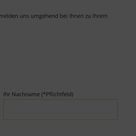
r melden uns umgehend bei Ihnen zu Ihrem
Ihr Nachname (*Pflichtfeld)