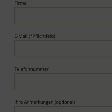
Firma
E-Mail (*Pflichtfeld)
Telefonnummer
Ihre Anmerkungen (optional)