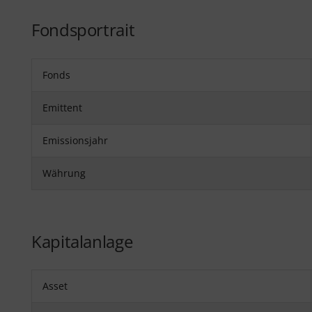
Fondsportrait
Fonds
Emittent
Emissionsjahr
Währung
Kapitalanlage
Asset