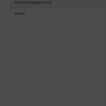
Investitionsgegenstand
Objekt