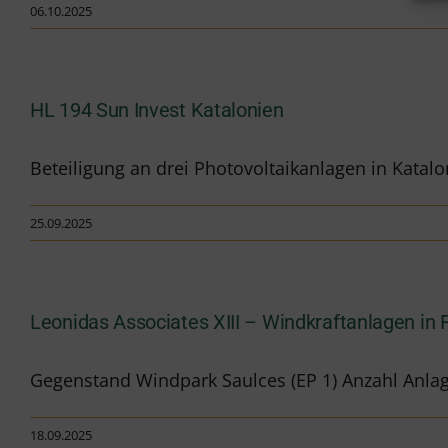
06.10.2025
HL 194 Sun Invest Katalonien
Beteiligung an drei Photovoltaikanlagen in Katalo
25.09.2025
Leonidas Associates XIII – Windkraftanlagen in 
Gegenstand Windpark Saulces (EP 1) Anzahl Anlage
18.09.2025