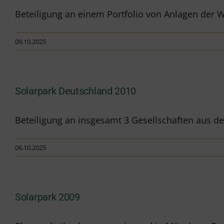
Beteiligung an einem Portfolio von Anlagen der Wa
09.10.2025
Solarpark Deutschland 2010
Beteiligung an insgesamt 3 Gesellschaften aus de
06.10.2025
Solarpark 2009