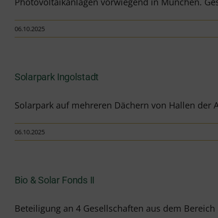
Photovoltaikanlagen vorwiegend in München. Ges
06.10.2025
Solarpark Ingolstadt
Solarpark auf mehreren Dächern von Hallen der 
06.10.2025
Bio & Solar Fonds II
Beteiligung an 4 Gesellschaften aus dem Bereich 