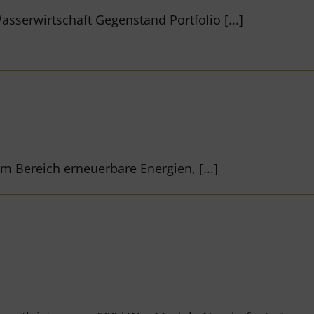
sserwirtschaft Gegenstand Portfolio [...]
m Bereich erneuerbare Energien, [...]