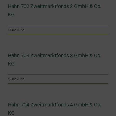
Hahn 702 Zweitmarktfonds 2 GmbH & Co.
KG
15.02.2022
Hahn 703 Zweitmarktfonds 3 GmbH & Co.
KG
15.02.2022
Hahn 704 Zweitmarktfonds 4 GmbH & Co.
KG