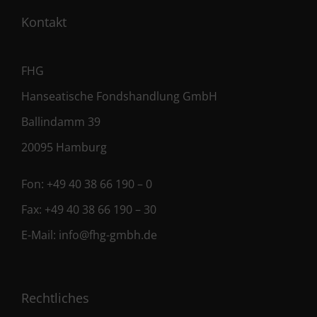
Kontakt
FHG
Hanseatische Fondshandlung GmbH
Ballindamm 39
20095 Hamburg
Fon:
+49 40 38 66 190 – 0
Fax:
+49 40 38 66 190 – 30
E-Mail:
info@fhg-gmbh.de
Rechtliches