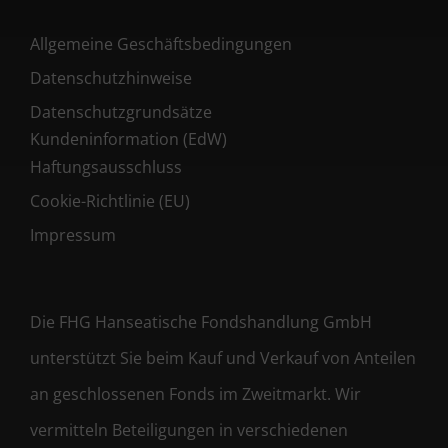
Allgemeine Geschäftsbedingungen
Datenschutzhinweise
Datenschutzgrundsätze
Kundeninformation (EdW)
Haftungsausschluss
Cookie-Richtlinie (EU)
Impressum
Die FHG Hanseatische Fondshandlung GmbH
unterstützt Sie beim Kauf und Verkauf von Anteilen
an geschlossenen Fonds im Zweitmarkt. Wir
vermitteln Beteiligungen in verschiedenen