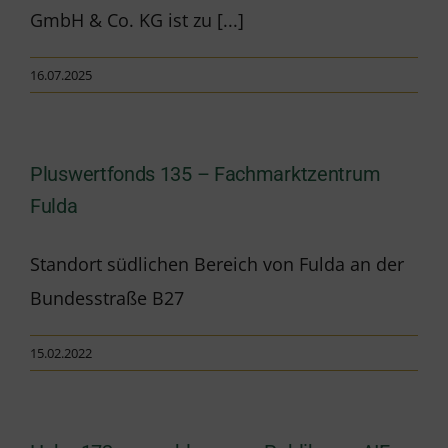
GmbH & Co. KG ist zu [...]
16.07.2025
Pluswertfonds 135 – Fachmarktzentrum
Fulda
Standort südlichen Bereich von Fulda an der
Bundesstraße B27
15.02.2022