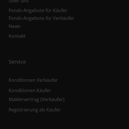
Über uns
Fonds-Angebote für Käufer
Fonds-Angebote für Verkäufer
News
Kontakt
Service
Konditionen Verkäufer
Konditionen Käufer
Maklervertrag (Verkäufer)
Registrierung als Käufer