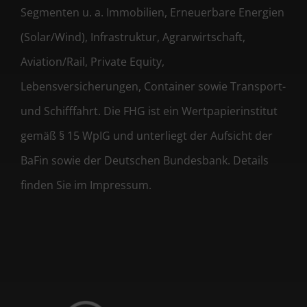
Segmenten u. a. Immobilien, Erneuerbare Energien
(Solar/Wind), Infrastruktur, Agrarwirtschaft,
Aviation/Rail, Private Equity,
Lebensversicherungen, Container sowie Transport-
und Schifffahrt. Die FHG ist ein Wertpapierinstitut
gemäß § 15 WpIG und unterliegt der Aufsicht der
BaFin sowie der Deutschen Bundesbank. Details
finden Sie im Impressum.